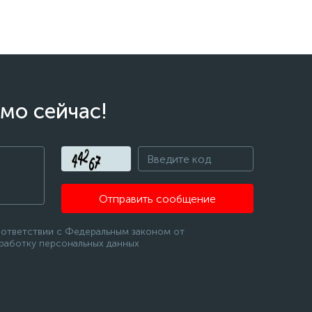
мо сейчас!
Отправить сообщение
оответствии с Федеральным законом от
бработку персональных данных