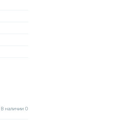
В наличии 0