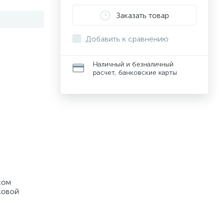
Заказать товар
Добавить к сравнению
Наличный и безналичный
расчет, банковские карты
сом
ковой