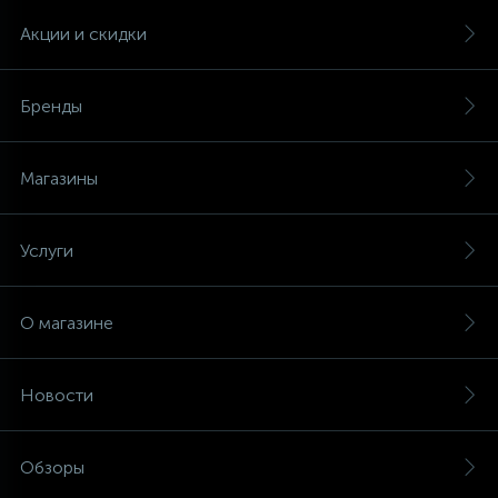
Акции и скидки
Бренды
Магазины
Услуги
О магазине
Новости
Обзоры