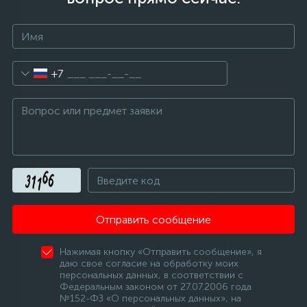
+7
Отправить сообщение
Нажимая кнопку «Отправить сообщение», я
даю свое согласие на обработку моих
персональных данных, в соответствии с
Федеральным законом от 27.07.2006 года
№152-ФЗ «О персональных данных», на