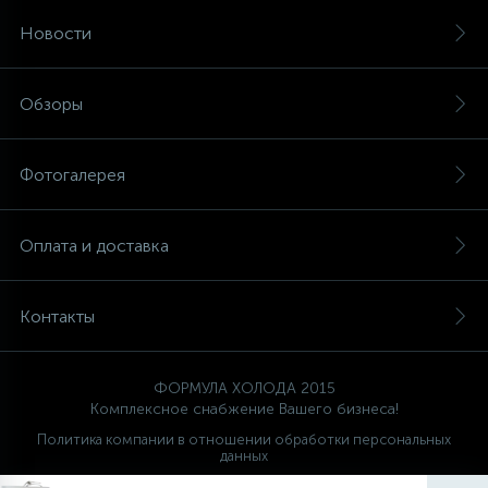
Новости
Обзоры
Фотогалерея
Оплата и доставка
Контакты
ФОРМУЛА ХОЛОДА 2015
Комплексное снабжение Вашего бизнеса!
Политика компании в отношении обработки персональных
данных
Ваш проводник