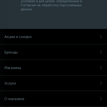
условиях и для целей, определенных в
Согласии на обработку персональных
данных
Акции и скидки
Бренды
Магазины
Услуги
О магазине