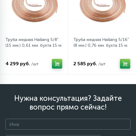
Труба медная Hailiang 5/8"
Труба медная Hailiang 5/16"
(15 мм.) 0,61 мм. бухта 15 м.
(8 мм.) 0,76 мм. бухта 15 м.
4 299 руб.
2 585 руб.
/шт
/шт
Нужна консультация? Задайте
вопрос прямо сейчас!