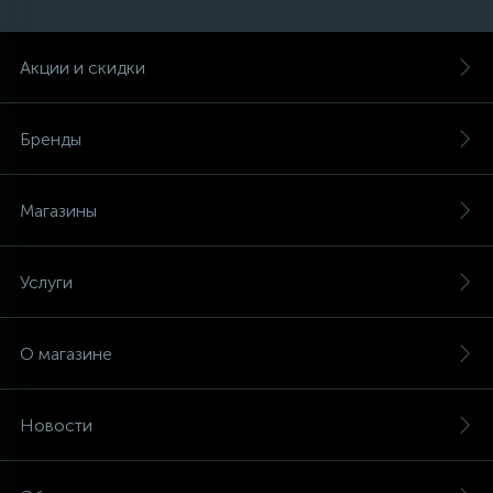
Акции и скидки
Бренды
Магазины
Услуги
О магазине
Новости