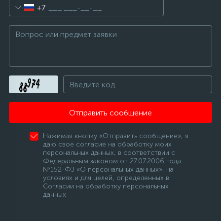
+7
Отправить сообщение
Нажимая кнопку «Отправить сообщение», я
даю свое согласие на обработку моих
персональных данных, в соответствии с
Федеральным законом от 27.07.2006 года
№152-ФЗ «О персональных данных», на
условиях и для целей, определенных в
Согласии на обработку персональных
данных