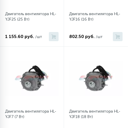
Двигатель вентилятора HL-
Двигатель вентилятора HL-
YJF25 (25 Вт)
YJF16 (16 Вт)
1 155.60 руб.
802.50 руб.
/шт
/шт
Двигатель вентилятора HL-
Двигатель вентилятора HL-
YJF7 (7 Вт)
YJF18 (18 Вт)