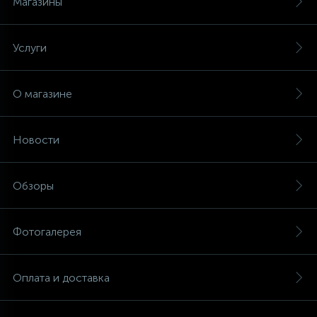
Магазины
Услуги
О магазине
Новости
Обзоры
Фотогалерея
Оплата и доставка