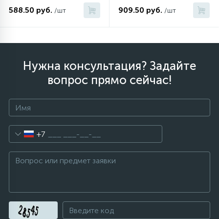
588.50 руб.
909.50 руб.
/шт
/шт
Нужна консультация? Задайте
вопрос прямо сейчас!
+7