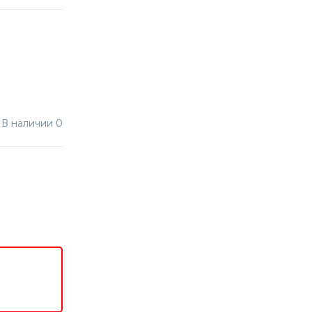
В наличии 0