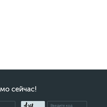
мо сейчас!