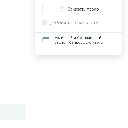
Заказать товар
Добавить к сравнению
Наличный и безналичный
расчет, банковские карты