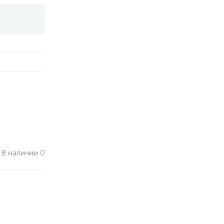
В наличии 0