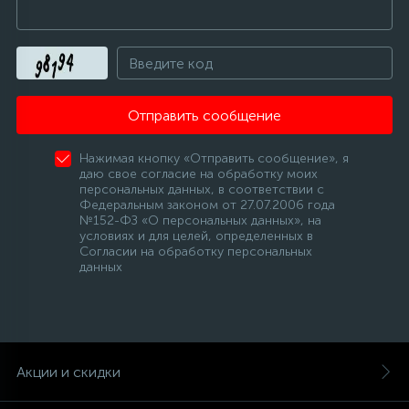
Отправить сообщение
Нажимая кнопку «Отправить сообщение», я
даю свое согласие на обработку моих
персональных данных, в соответствии с
Федеральным законом от 27.07.2006 года
№152-ФЗ «О персональных данных», на
условиях и для целей, определенных в
Согласии на обработку персональных
данных
Акции и скидки