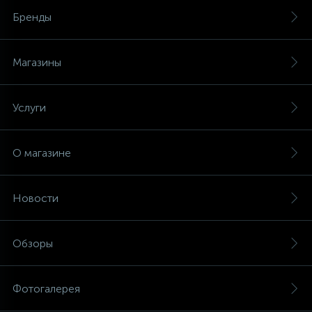
Бренды
Магазины
Услуги
О магазине
Новости
Обзоры
Фотогалерея