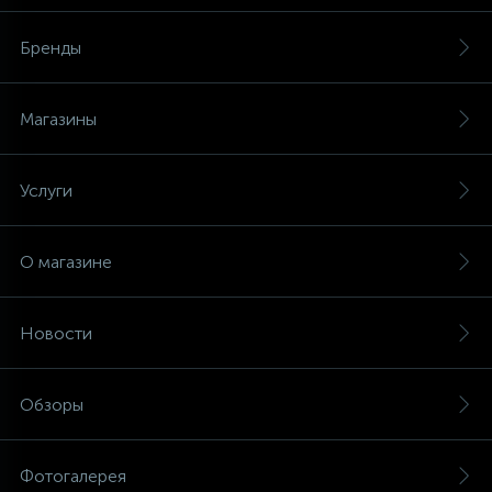
Бренды
Магазины
Услуги
О магазине
Новости
Обзоры
Фотогалерея