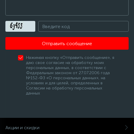
Отправить сообщение
Нажимая кнопку «Отправить сообщение», я
даю свое согласие на обработку моих
персональных данных, в соответствии с
Федеральным законом от 27.07.2006 года
№152-ФЗ «О персональных данных», на
условиях и для целей, определенных в
Согласии на обработку персональных
данных
Акции и скидки