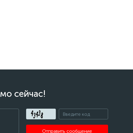
мо сейчас!
Отправить сообщение