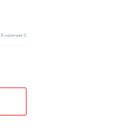
В наличии 0