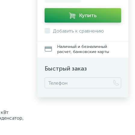
Купить
Добавить к сравнению
Наличный и безналичный
расчет, банковские карты
Быстрый заказ
 кВт
нденсатор,