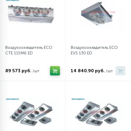
Воздухоохладитель ECO
Воздухоохладитель ECO
CTE 115M6 ED
EVS 130 ED
89 573 руб.
14 840.90 руб.
/шт
/шт