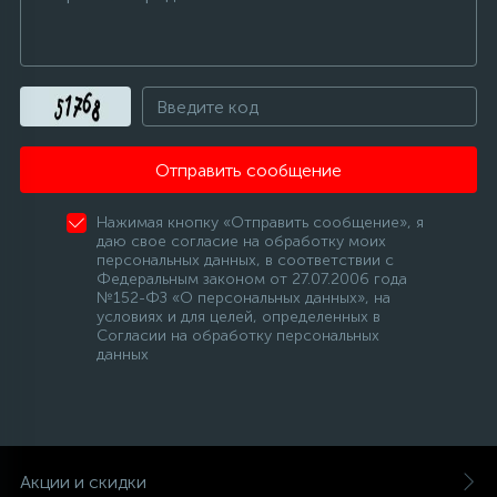
Отправить сообщение
Нажимая кнопку «Отправить сообщение», я
даю свое согласие на обработку моих
персональных данных, в соответствии с
Федеральным законом от 27.07.2006 года
№152-ФЗ «О персональных данных», на
условиях и для целей, определенных в
Согласии на обработку персональных
данных
Акции и скидки