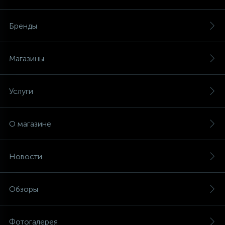
Бренды
Магазины
Услуги
О магазине
Новости
Обзоры
Фотогалерея