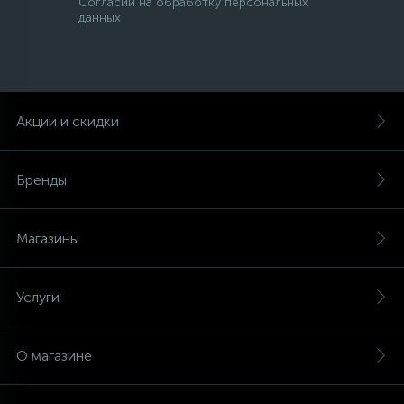
Согласии на обработку персональных
данных
Акции и скидки
Бренды
Магазины
Услуги
О магазине