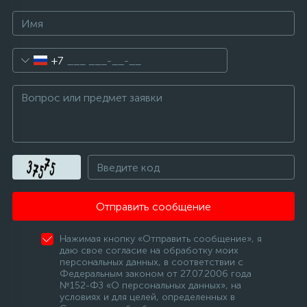
+7
Отправить сообщение
Нажимая кнопку «Отправить сообщение», я
даю свое согласие на обработку моих
персональных данных, в соответствии с
Федеральным законом от 27.07.2006 года
№152-ФЗ «О персональных данных», на
условиях и для целей, определенных в