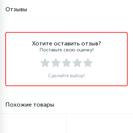
Отзывы
Хотите оставить отзыв?
Поставьте свою оценку!
Сделайте выбор!
Похожие товары