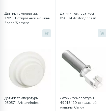
Датчик температуры
Датчик температуры
170961 стиральной машины
050574 Ariston/Indesit
Bosch/Siemens
Датчик температуры
Датчик температуры
050574 Ariston/Indesit
49015420 стиральной
машины Candy