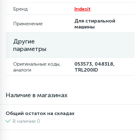
Бренд
Indesit
Для стиральной
Применение
машины
Другие
параметры
Оригинальные коды,
053573, 048318,
аналоги
TRL200ID
Наличие в магазинах
Общий остаток на складах
В наличии 0