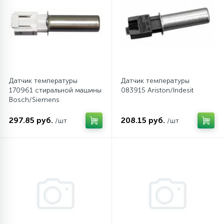
Датчик температуры
Датчик температуры
170961 стиральной машины
083915 Ariston/Indesit
Bosch/Siemens
297.85 руб.
208.15 руб.
/шт
/шт