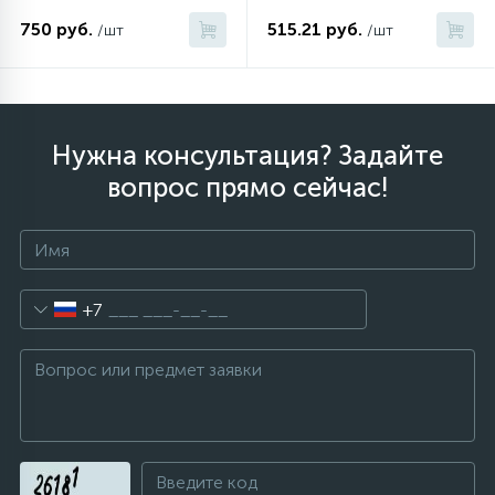
750 руб.
515.21 руб.
/шт
/шт
Нужна консультация? Задайте
вопрос прямо сейчас!
+7