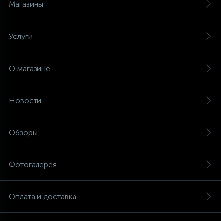
Магазины
Услуги
О магазине
Новости
Обзоры
Фотогалерея
Оплата и доставка