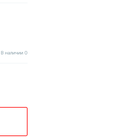
В наличии 0