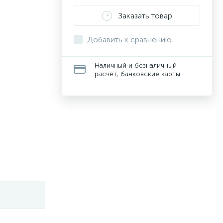
Заказать товар
Добавить к сравнению
Наличный и безналичный
расчет, банковские карты