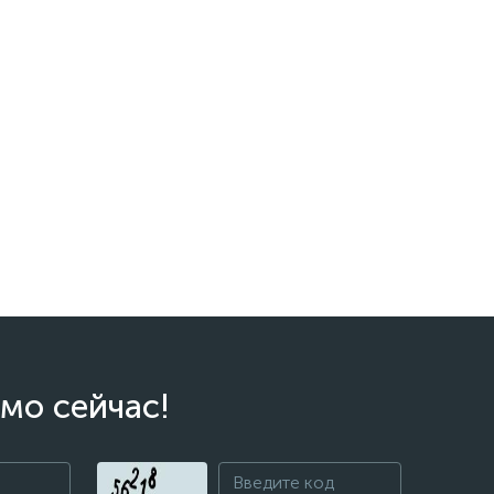
мо сейчас!