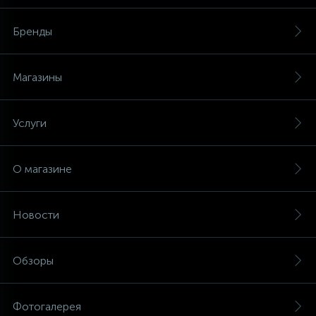
Бренды
Магазины
Услуги
О магазине
Новости
Обзоры
Фотогалерея