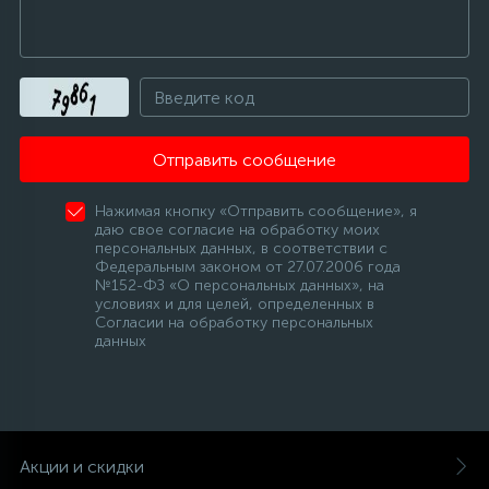
Отправить сообщение
Нажимая кнопку «Отправить сообщение», я
даю свое согласие на обработку моих
персональных данных, в соответствии с
Федеральным законом от 27.07.2006 года
№152-ФЗ «О персональных данных», на
условиях и для целей, определенных в
Согласии на обработку персональных
данных
Акции и скидки