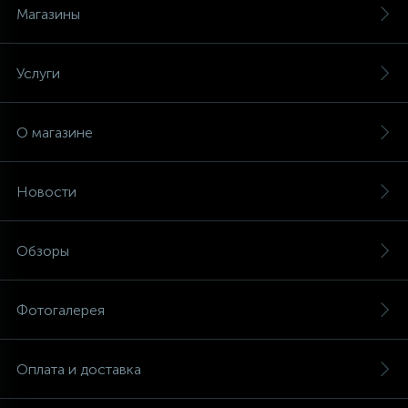
Магазины
Услуги
О магазине
Новости
Обзоры
Фотогалерея
Оплата и доставка