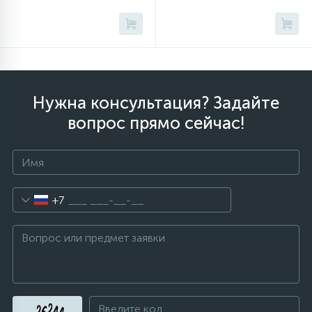
Нужна консультация? Задайте
вопрос прямо сейчас!
+7