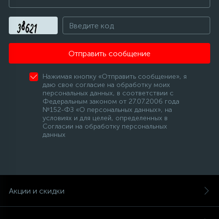
Отправить сообщение
Нажимая кнопку «Отправить сообщение», я
даю свое согласие на обработку моих
персональных данных, в соответствии с
Федеральным законом от 27.07.2006 года
№152-ФЗ «О персональных данных», на
условиях и для целей, определенных в
Согласии на обработку персональных
данных
Акции и скидки