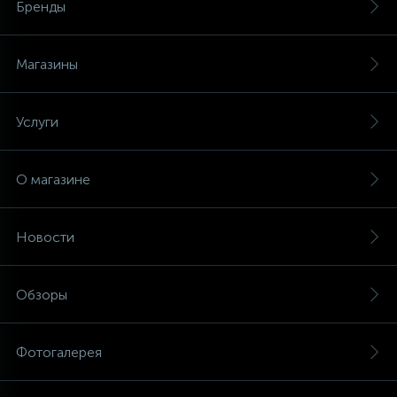
Бренды
Магазины
Услуги
О магазине
Новости
Обзоры
Фотогалерея