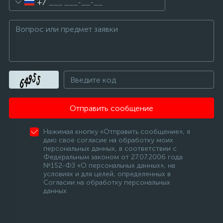
+7
Отправить сообщение
Нажимая кнопку «Отправить сообщение», я
даю свое согласие на обработку моих
персональных данных, в соответствии с
Федеральным законом от 27.07.2006 года
№152-ФЗ «О персональных данных», на
условиях и для целей, определенных в
Согласии на обработку персональных
данных