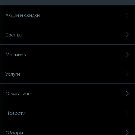
Акции и скидки
Бренды
Магазины
Услуги
О магазине
Новости
Обзоры