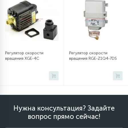
Регулятор скорости
Регулятор скорости
вращения XGE-4C
вращения RGE-Z1Q4-7DS
Нужна консультация? Задайте
вопрос прямо сейчас!