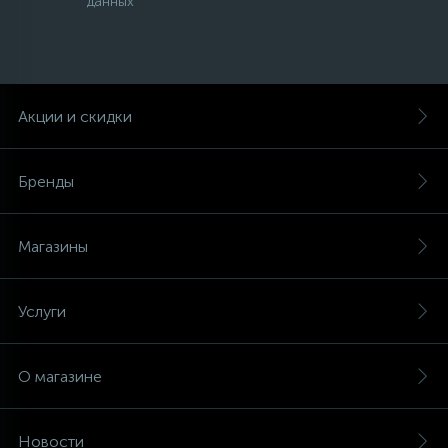
данных
Акции и скидки
Бренды
Магазины
Услуги
О магазине
Новости