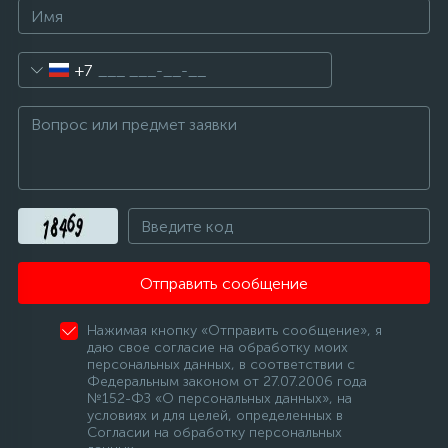
+7
Отправить сообщение
Нажимая кнопку «Отправить сообщение», я
даю свое согласие на обработку моих
персональных данных, в соответствии с
Федеральным законом от 27.07.2006 года
№152-ФЗ «О персональных данных», на
условиях и для целей, определенных в
Согласии на обработку персональных