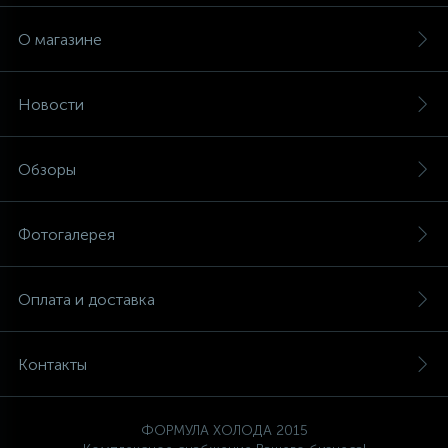
О магазине
Новости
Обзоры
Фотогалерея
Оплата и доставка
Контакты
ФОРМУЛА ХОЛОДА 2015