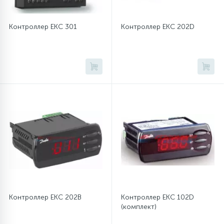
Контроллер EKC 301
Контроллер EKC 202D
Контроллер EKC 202B
Контроллер EKC 102D
(комплект)