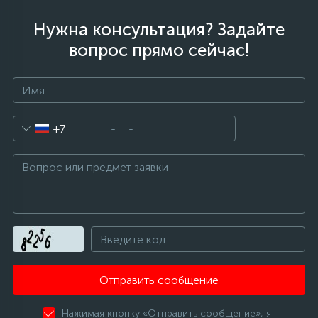
Нужна консультация? Задайте
вопрос прямо сейчас!
+7
Отправить сообщение
Нажимая кнопку «Отправить сообщение», я