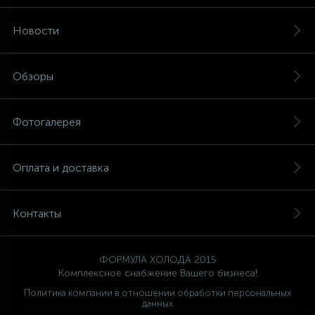
Новости
Обзоры
Фотогалерея
Оплата и доставка
Контакты
ФОРМУЛА ХОЛОДА 2015
Комплексное снабжение Вашего бизнеса!
Политика компании в отношении обработки персональных
данных