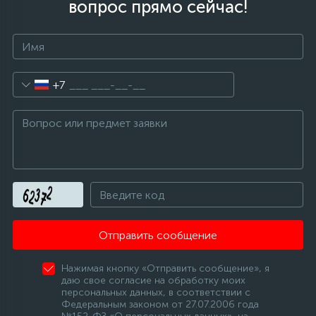
вопрос прямо сейчас!
+7
Отправить сообщение
Нажимая кнопку «Отправить сообщение», я
даю свое согласие на обработку моих
персональных данных, в соответствии с
Федеральным законом от 27.07.2006 года