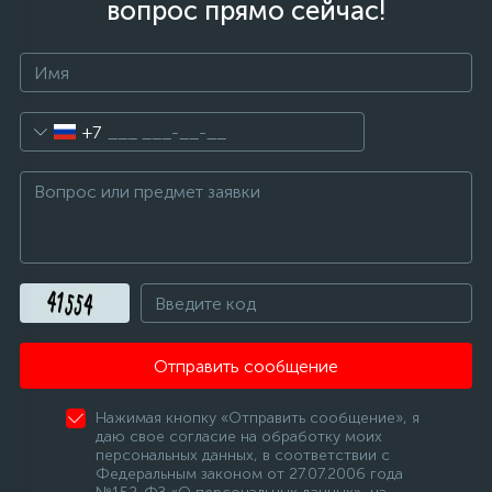
вопрос прямо сейчас!
+7
Отправить сообщение
Нажимая кнопку «Отправить сообщение», я
даю свое согласие на обработку моих
персональных данных, в соответствии с
Федеральным законом от 27.07.2006 года