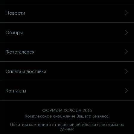
Новости
Обзоры
Фотогалерея
Оплата и доставка
Контакты
ФОРМУЛА ХОЛОДА 2015
Комплексное снабжение Вашего бизнеса!
Политика компании в отношении обработки персональных
данных