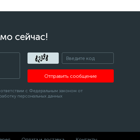
мо сейчас!
Отправить сообщение
оответствии с Федеральным законом от
бработку персональных данных
ерея
Оплата и доставка
Контакты