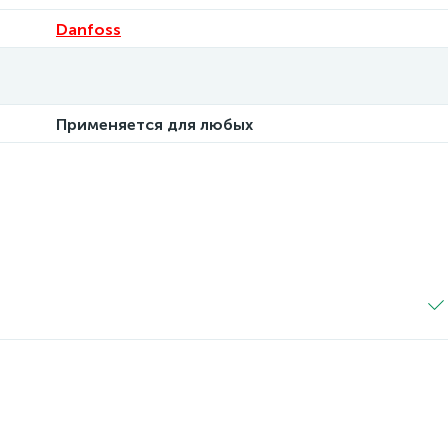
Danfoss
Применяется для любых