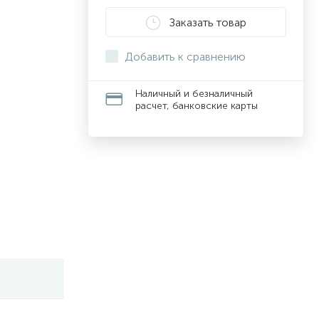
Заказать товар
Добавить к сравнению
Наличный и безналичный
расчет, банковские карты