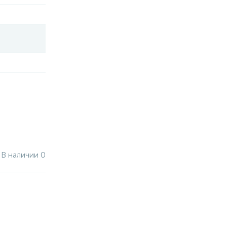
В наличии 0