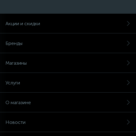
Акции и скидки
Бренды
Магазины
Услуги
О магазине
Новости