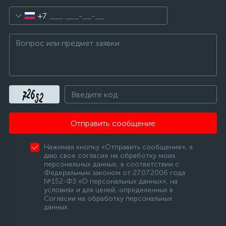
+7
Отправить сообщение
Нажимая кнопку «Отправить сообщение», я
даю свое согласие на обработку моих
персональных данных, в соответствии с
Федеральным законом от 27.07.2006 года
№152-ФЗ «О персональных данных», на
условиях и для целей, определенных в
Согласии на обработку персональных
данных