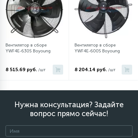
Вентилятор в сборе
Вентилятор в сборе
YWF4E-630S Boyoung
YWF4E-600S Boyoung
8 515.69 руб.
8 204.14 руб.
/шт
/шт
Нужна консультация? Задайте
вопрос прямо сейчас!