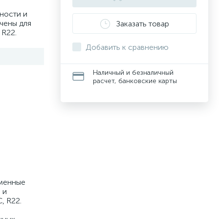
ности и
чены для
Заказать товар
 R22.
Добавить к сравнению
Наличный и безналичный
расчет, банковские карты
еменные
 и
, R22.