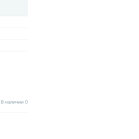
В наличии 0