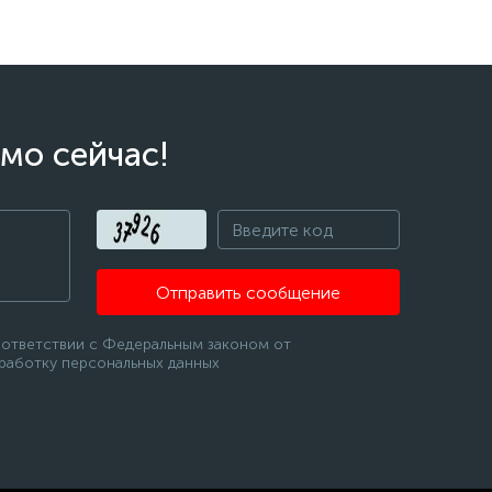
мо сейчас!
Отправить сообщение
оответствии с Федеральным законом от
бработку персональных данных