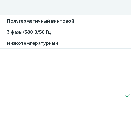
Полугерметичный винтовой
3 фазы/380 В/50 Гц
Низкотемпературный