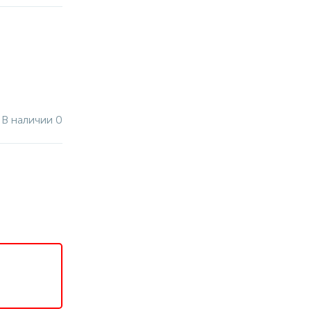
В наличии 0