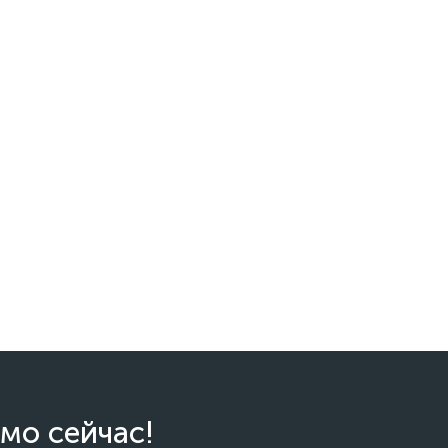
мо сейчас!