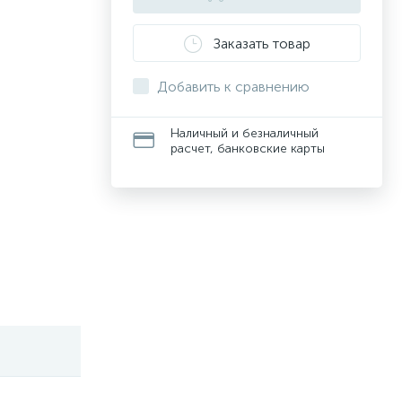
Заказать товар
Добавить к сравнению
Наличный и безналичный
расчет, банковские карты