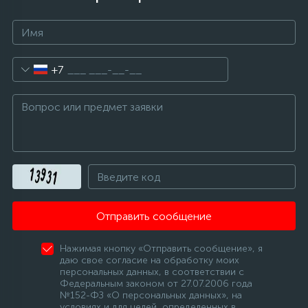
+7
Отправить сообщение
Нажимая кнопку «Отправить сообщение», я
даю свое согласие на обработку моих
персональных данных, в соответствии с
Федеральным законом от 27.07.2006 года
№152-ФЗ «О персональных данных», на
условиях и для целей, определенных в