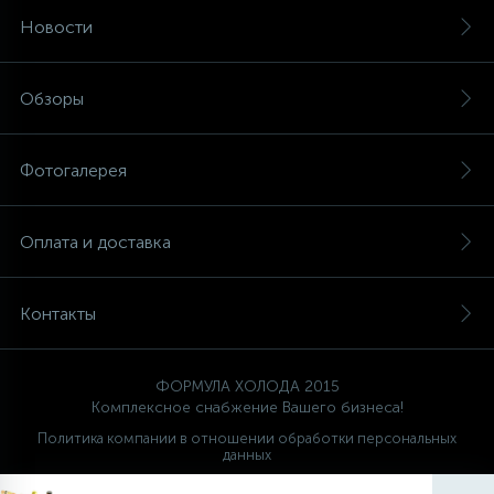
Новости
Обзоры
Фотогалерея
Оплата и доставка
Контакты
ФОРМУЛА ХОЛОДА 2015
Комплексное снабжение Вашего бизнеса!
Политика компании в отношении обработки персональных
данных
Ваш проводник