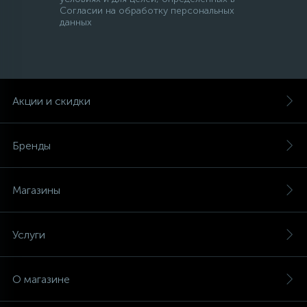
Согласии на обработку персональных
данных
Акции и скидки
Бренды
Магазины
Услуги
О магазине