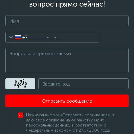
вопрос прямо сейчас!
+7
Отправить сообщение
Нажимая кнопку «Отправить сообщение», я
даю свое согласие на обработку моих
персональных данных, в соответствии с
Федеральным законом от 27.07.2006 года