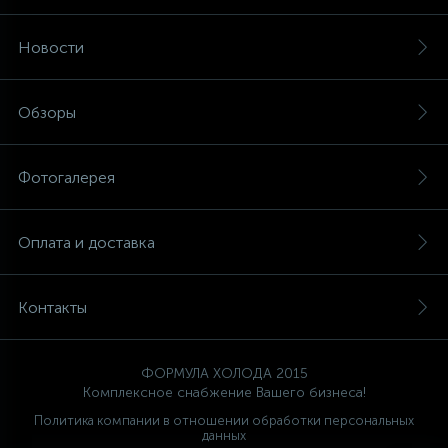
Новости
Обзоры
Фотогалерея
Оплата и доставка
Контакты
ФОРМУЛА ХОЛОДА 2015
Комплексное снабжение Вашего бизнеса!
Политика компании в отношении обработки персональных
данных