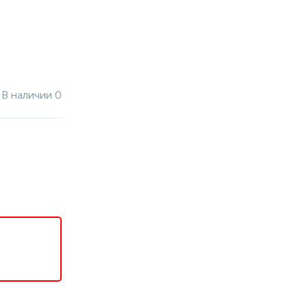
В наличии 0