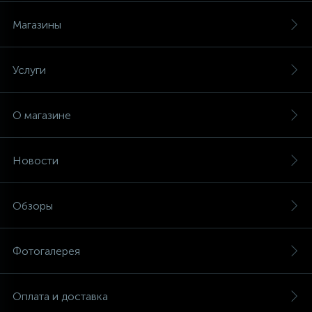
Магазины
Услуги
О магазине
Новости
Обзоры
Фотогалерея
Оплата и доставка