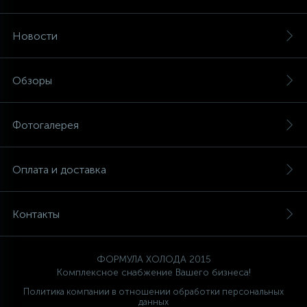
Новости
Обзоры
Фотогалерея
Оплата и доставка
Контакты
ФОРМУЛА ХОЛОДА 2015
Комплексное снабжение Вашего бизнеса!
Политика компании в отношении обработки персональных
данных