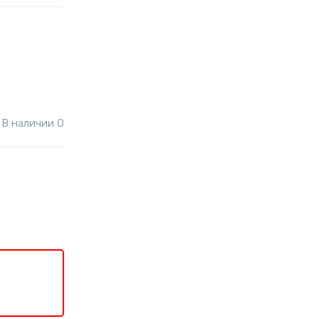
В наличии 0