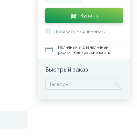
Купить
Добавить к сравнению
Наличный и безналичный
расчет, банковские карты
Быстрый заказ