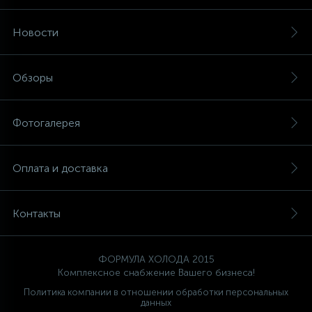
Новости
Обзоры
Фотогалерея
Оплата и доставка
Контакты
ФОРМУЛА ХОЛОДА 2015
Комплексное снабжение Вашего бизнеса!
Политика компании в отношении обработки персональных
данных