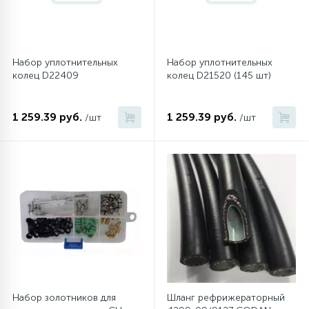
Набор уплотнительных
Набор уплотнительных
колец D22409
колец D21520 (145 шт)
1 259.39 руб.
1 259.39 руб.
/шт
/шт
Набор золотников для
Шланг рефрижераторный