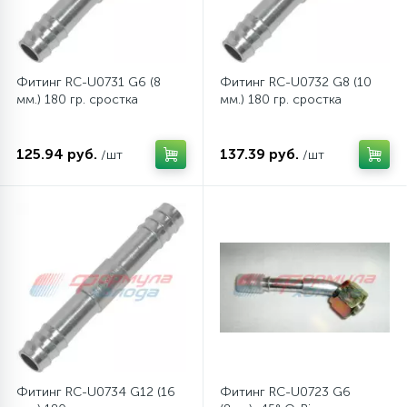
Фитинг RC-U0731 G6 (8
Фитинг RC-U0732 G8 (10
мм.) 180 гр. сростка
мм.) 180 гр. сростка
125.94 руб.
137.39 руб.
/шт
/шт
Фитинг RC-U0734 G12 (16
Фитинг RC-U0723 G6