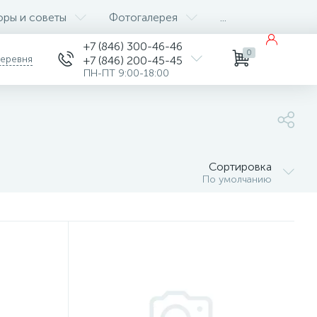
оры и советы
Фотогалерея
...
+7 (846) 300-46-46
0
деревня
+7 (846) 200-45-45
ПН-ПТ 9:00-18:00
Сортировка
По умолчанию