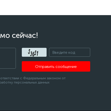
мо сейчас!
Отправить сообщение
оответствии с Федеральным законом от
бработку персональных данных