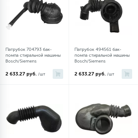
Патрубок 704793 бак-
Патрубок 494561 бак-
помпа стиральной машины
помпа стиральной машины
Bosch/Siemens
Bosch/Siemens
2 633.27 руб.
2 633.27 руб.
/шт
/шт