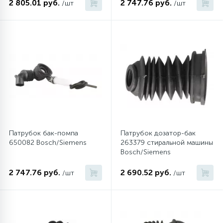
2 805.01 руб.
2 747.76 руб.
/шт
/шт
Патрубок бак-помпа
Патрубок дозатор-бак
650082 Bosch/Siemens
263379 стиральной машины
Bosch/Siemens
2 747.76 руб.
2 690.52 руб.
/шт
/шт