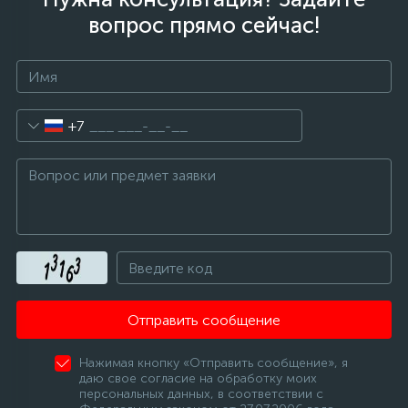
вопрос прямо сейчас!
+7
Отправить сообщение
Нажимая кнопку «Отправить сообщение», я
даю свое согласие на обработку моих
персональных данных, в соответствии с