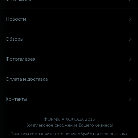
Новости
Обзоры
Фотогалерея
Оплата и доставка
Контакты
ФОРМУЛА ХОЛОДА 2015
Комплексное снабжение Вашего бизнеса!
Политика компании в отношении обработки персональных