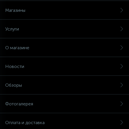
Магазины
Услуги
О магазине
Новости
Обзоры
Фотогалерея
Оплата и доставка