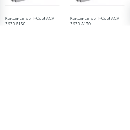
Конденсатор T-Cool ACV
Конденсатор T-Cool ACV
3630 B150
3630 A130
Конденсатор T-Cool ACV
Конденсатор T-Cool ACV
2630 B104
2630 A93