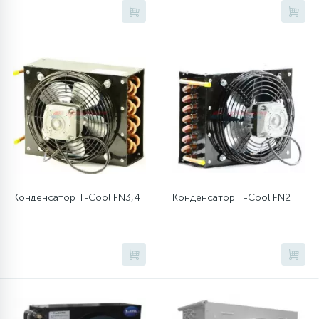
Конденсатор T-Cool FN3,4
Конденсатор T-Cool FN2