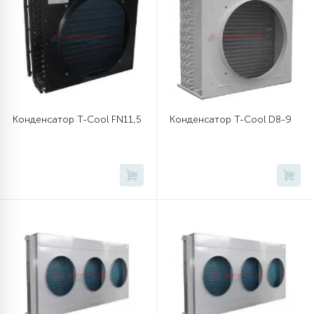
Конденсатор T-Cool FN11,5
Конденсатор T-Cool D8-9