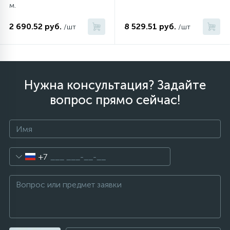
м.
2 690.52 руб.
8 529.51 руб.
/шт
/шт
Нужна консультация? Задайте
вопрос прямо сейчас!
+7