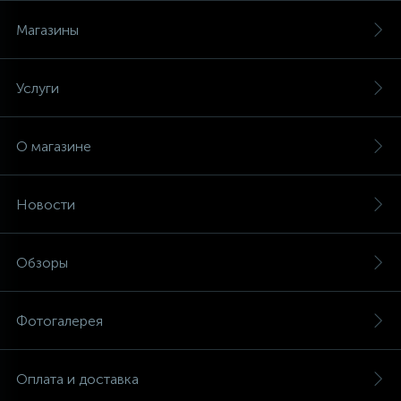
Магазины
Услуги
О магазине
Новости
Обзоры
Фотогалерея
Оплата и доставка