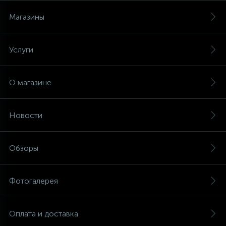
Магазины
Услуги
О магазине
Новости
Обзоры
Фотогалерея
Оплата и доставка