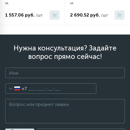
м.
м.
1 557.06 руб.
2 690.52 руб.
/шт
/шт
Нужна консультация? Задайте
вопрос прямо сейчас!
+7