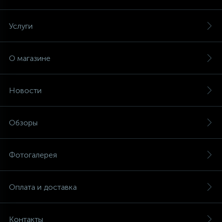
Услуги
О магазине
Новости
Обзоры
Фотогалерея
Оплата и доставка
Контакты