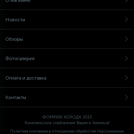
О магазине
Новости
Обзоры
Фотогалерея
Оплата и доставка
Контакты
ФОРМУЛА ХОЛОДА 2015
Комплексное снабжение Вашего бизнеса!
Политика компании в отношении обработки персональных