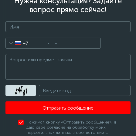
Нужна консультация? Задайте
вопрос прямо сейчас!
+7
Отправить сообщение
Нажимая кнопку «Отправить сообщение», я
даю свое согласие на обработку моих
персональных данных, в соответствии с