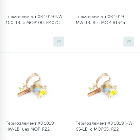
Термоэлемент XB 1019 NW
Термоэлемент XB 1019
100-1B, с MOP100, R407C
MW-1B, без MOP, R134a
Термоэлемент XB 1019
Термоэлемент XB 1019 HW
HW-1B, без MOP, R22
65-1B, с MOP65, R22