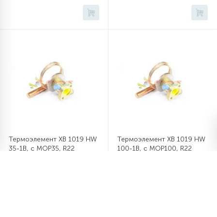
Термоэлемент XB 1019 HW
Термоэлемент XB 1019 HW
35-1B, с MOP35, R22
100-1B, с MOP100, R22