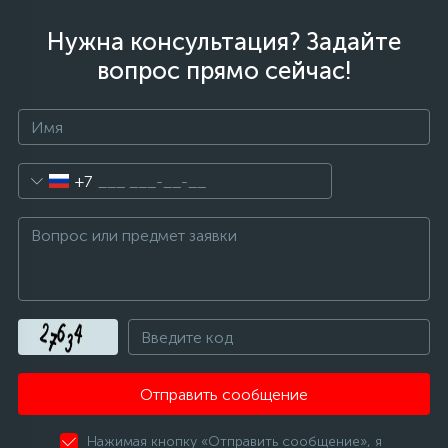
Нужна консультация? Задайте
вопрос прямо сейчас!
+7
Отправить сообщение
Нажимая кнопку «Отправить сообщение», я