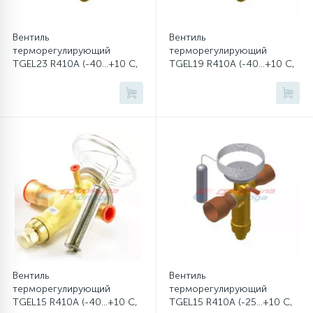
Вентиль
Вентиль
терморегулирующий
терморегулирующий
TGEL23 R410A (-40...+10 C,
TGEL19 R410A (-40...+10 C,
без MOP)
без MOP)
Вентиль
Вентиль
терморегулирующий
терморегулирующий
TGEL15 R410A (-40...+10 C,
TGEL15 R410A (-25...+10 C,