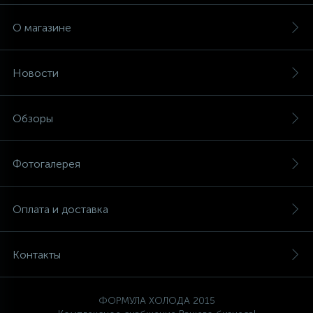
О магазине
Новости
Обзоры
Фотогалерея
Оплата и доставка
Контакты
ФОРМУЛА ХОЛОДА 2015