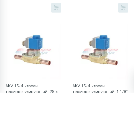
AKV 15-4 клапан
AKV 15-4 клапан
терморегулирующий (28 x
терморегулирующий (1 1/8"
28 мм, прямой)
x 1 1/8", прямой)