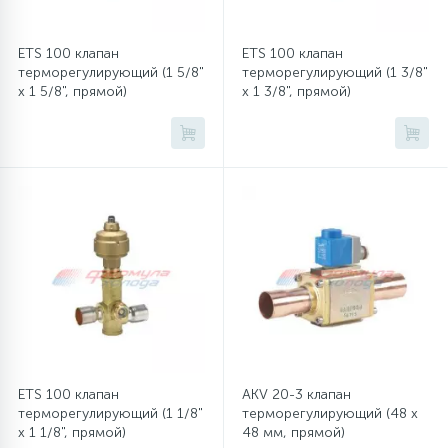
ETS 100 клапан
ETS 100 клапан
терморегулирующий (1 5/8"
терморегулирующий (1 3/8"
x 1 5/8", прямой)
x 1 3/8", прямой)
ETS 100 клапан
AKV 20-3 клапан
терморегулирующий (1 1/8"
терморегулирующий (48 x
x 1 1/8", прямой)
48 мм, прямой)