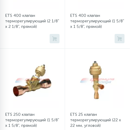
ETS 400 клапан
ETS 400 клапан
терморегулирующий (2 1/8"
терморегулирующий (1 5/8"
x 2 1/8", прямой)
x 1 5/8", прямой)
ETS 250 клапан
ETS 25 клапан
терморегулирующий (1 5/8"
терморегулирующий (22 x
x 1 5/8", прямой)
22 мм, угловой)