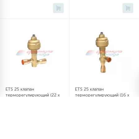
ETS 25 клапан
ETS 25 клапан
терморегулирующий (22 x
терморегулирующий (16 x
22 мм, прямой)
16 мм, угловой)