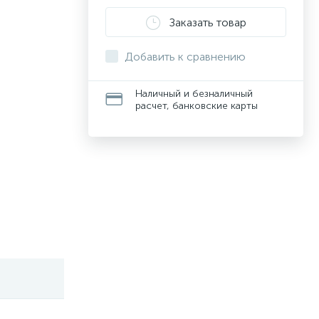
Заказать товар
Добавить к сравнению
Наличный и безналичный
расчет, банковские карты