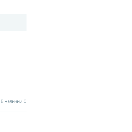
В наличии 0