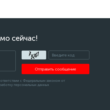
мо сейчас!
Отправить сообщение
оответствии с Федеральным законом от
бработку персональных данных